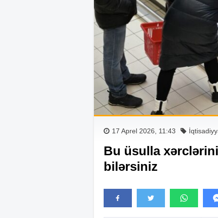
17 Aprel 2026, 11:43
İqtisadiyy
Bu üsulla xərclərini
bilərsiniz