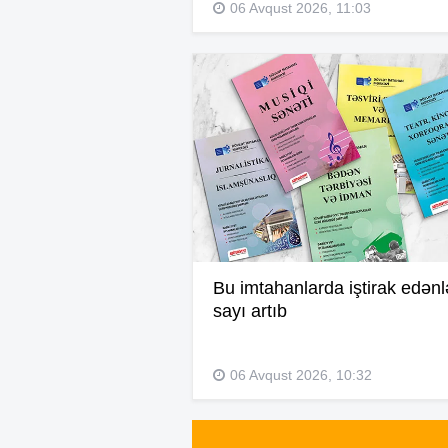
06 Avqust 2026, 11:03
Bu imtahanlarda iştirak edənl
sayı artıb
06 Avqust 2026, 10:32