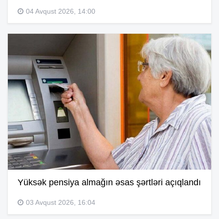
04 Avqust 2026, 14:00
Yüksək pensiya almağın əsas şərtləri açıqlandı
03 Avqust 2026, 16:04