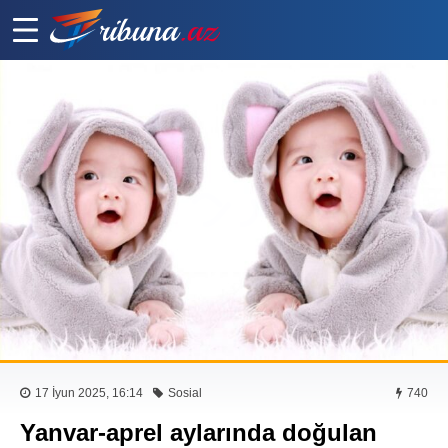
17 İyun 2025, 16:14
Sosial
740
Yanvar-aprel aylarında doğulan