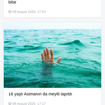
bilər
08 Avqust 2026, 17:53
16 yaşlı Asimanın da meyiti tapıldı
08 Avqust 2026, 17:17