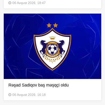
06 Avqust 2026, 18:47
Rəşad Sadiqov baş məşqçi oldu
06 Avqust 2026, 16:18