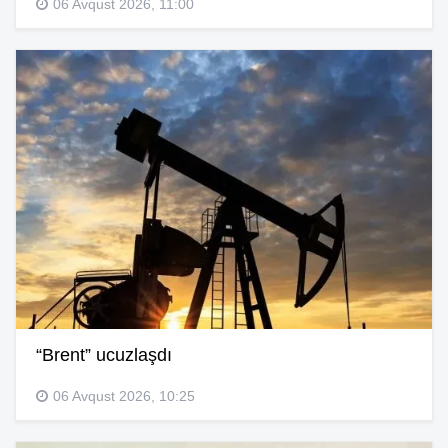
06 Avqust 2026, 11:00
“Brent” ucuzlaşdı
06 Avqust 2026, 10:25