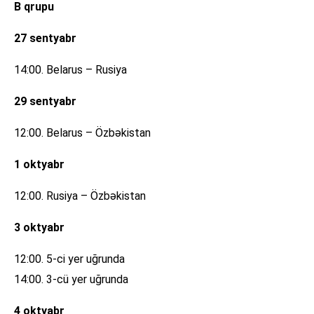
B qrupu
27 sentyabr
14:00. Belarus – Rusiya
29 sentyabr
12:00. Belarus – Özbəkistan
1 oktyabr
12:00. Rusiya – Özbəkistan
3 oktyabr
12:00. 5-ci yer uğrunda
14:00. 3-cü yer uğrunda
4 oktyabr