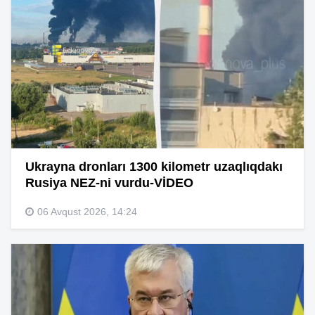
Ukrayna dronları 1300 kilometr uzaqlıqdakı
Rusiya NEZ-ni vurdu-VİDEO
06 Avqust 2026, 14:24