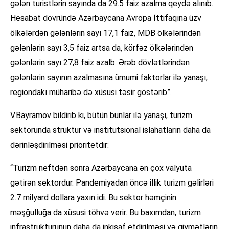
gələn turistlərin sayında da 29.5 faiz azalma qeydə alınıb.
Hesabat dövründə Azərbaycana Avropa İttifaqına üzv
ölkələrdən gələnlərin sayı 17,1 faiz, MDB ölkələrindən
gələnlərin sayı 3,5 faiz artsa da, körfəz ölkələrindən
gələnlərin sayı 27,8 faiz azalb. Ərəb dövlətlərindən
gələnlərin sayının azalmasına ümumi faktorlar ilə yanaşı,
regiondakı müharibə də xüsusi təsir göstərib”.
V.Bayramov bildirib ki, bütün bunlar ilə yanaşı, turizm
sektorunda struktur və institutsional islahatların daha da
dərinləşdirilməsi prioritetdir:
“Turizm neftdən sonra Azərbaycana ən çox valyuta
gətirən sektordur. Pandemiyadan öncə illik turizm gəlirləri
2.7 milyard dollara yaxın idi. Bu sektor həmçinin
məşğulluğa da xüsusi töhvə verir. Bu baxımdan, turizm
infrastrukturunun daha da inkişaf etdirilməsi və qiymətlərin