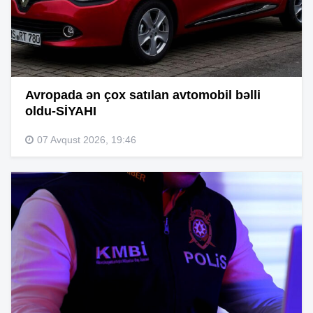
Avropada ən çox satılan avtomobil bəlli
oldu-SİYAHI
07 Avqust 2026, 19:46