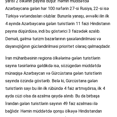
yarısı 2 ölkənin payına düşür. Həmin müddətdə
Azərbaycana gələn hər 100 nəfərin 27-si Rusiya, 22-si isə
Türkiyə vətəndasları olublar. Bununla yanaşı, əvvəlki ilin ilk
4 ayında Azərbaycana gələn turistlərin 11 faizi Hindistanın
payına düşürdüsə, indi bu göstərici 3 faizədək azalıb.
Deməli, gəlmə turizm bazarlarının şaxələndirilməsi və
dayanıqlığının gücləndirilməsi prioritet olaraq qalmaqdadır.
İran müharibəsinin regiona ölkələrinə gələn turistlərin
sayına təsirlərinə gəldikdə isə, sözügedən müddətdə
münaqişə Azərbaycan və Gürcüstana gələn turistlərin
sayında özündə göstərib. Belə ki, Gürcüstana gələn
turistlərin sayı bu ilin ilk rübündə 4 faiz artmışdırsa, ilk 4
ayda cüzi olsa da azalma qeydə alınıb. Bu da birbaşa
İrandan gələn turistlərin sayının 49 faiz azalması ilə
bağlıdır. Həmin müddətdə qonşu ölkəyə Hindistandan