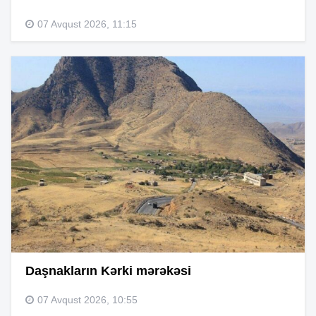
07 Avqust 2026, 11:15
Daşnakların Kərki mərəkəsi
07 Avqust 2026, 10:55