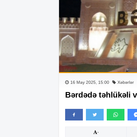
16 May 2025, 15:00
Xəbərlər
Bərdədə təhlükəli 
-