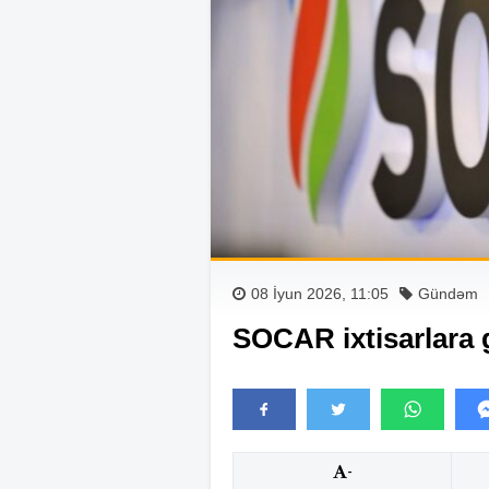
08 İyun 2026, 11:05
Gündəm
SOCAR ixtisarlara 
-