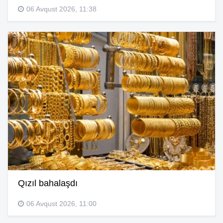
06 Avqust 2026, 11:38
Qızıl bahalaşdı
06 Avqust 2026, 11:00