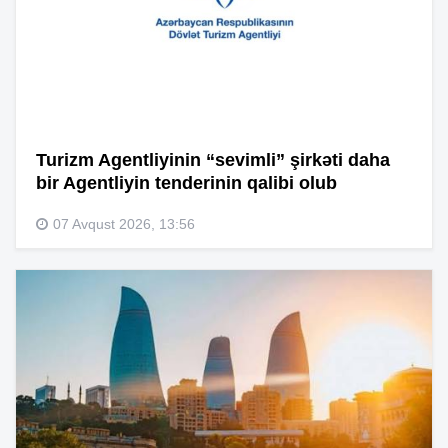
Turizm Agentliyinin “sevimli” şirkəti daha
bir Agentliyin tenderinin qalibi olub
07 Avqust 2026, 13:56