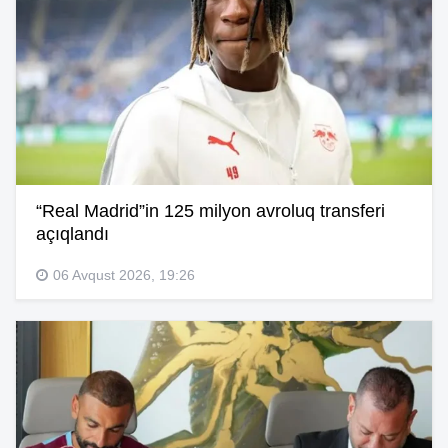
“Real Madrid”in 125 milyon avroluq transferi
açıqlandı
06 Avqust 2026, 19:26