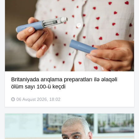
Britaniyada arıqlama preparatları ilə əlaqəli
ölüm sayı 100-ü keçdi
06 Avqust 2026, 18:02