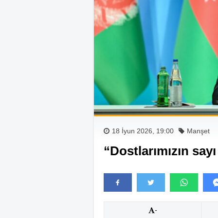
18 İyun 2026, 19:00
Manşet
“Dostlarımızın sayı i
-