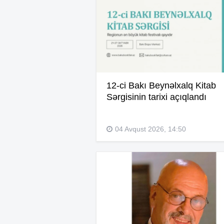
12-ci Bakı Beynəlxalq Kitab
Sərgisinin tarixi açıqlandı
04 Avqust 2026, 14:50