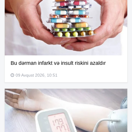
Bu dərman infarkt və insult riskini azaldır
09 Avqust 2026, 10:51