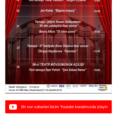
Ən son xəbərləri bizim Youtube kanalımızda izləyin