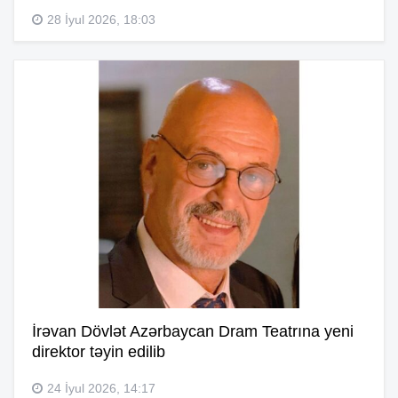
28 İyul 2026, 18:03
İrəvan Dövlət Azərbaycan Dram Teatrına yeni
direktor təyin edilib
24 İyul 2026, 14:17