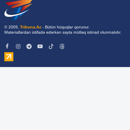
© 2009,
Tribuna.Az
- Bütün hüquqlar qorunur.
Materiallardan istifadə edərkən sayta mütləq istinad olunmalıdır.