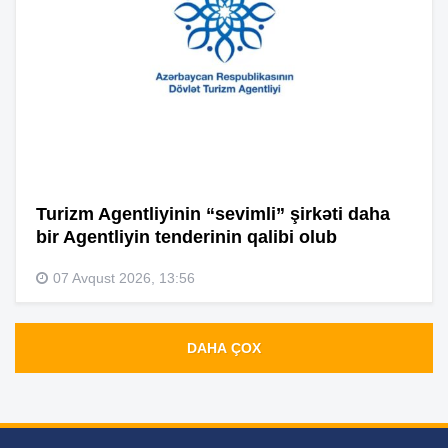
Turizm Agentliyinin “sevimli” şirkəti daha
bir Agentliyin tenderinin qalibi olub
07 Avqust 2026, 13:56
DAHA ÇOX