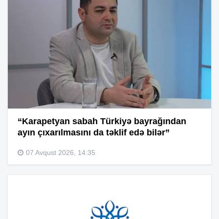
“Karapetyan sabah Türkiyə bayrağından
ayın çıxarılmasını da təklif edə bilər”
07 Avqust 2026, 14:35