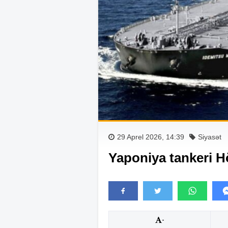
29 Aprel 2026, 14:39
Siyasət
Yaponiya tankeri 
-