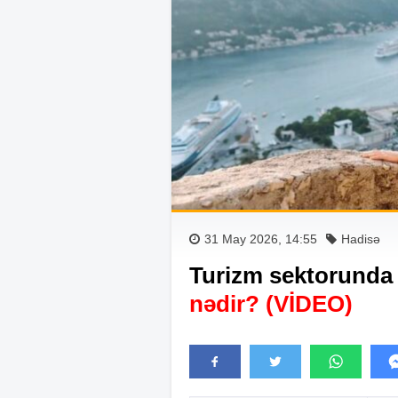
31 May 2026, 14:55
Hadisə
Turizm sektorunda 
nədir? (VİDEO)