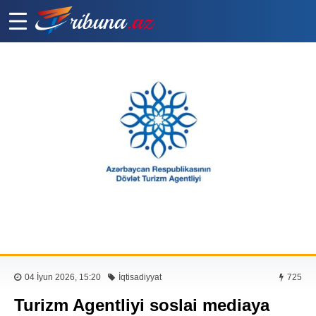
04 İyun 2026, 15:20
İqtisadiyyat
725
Turizm Agentliyi soslai mediaya