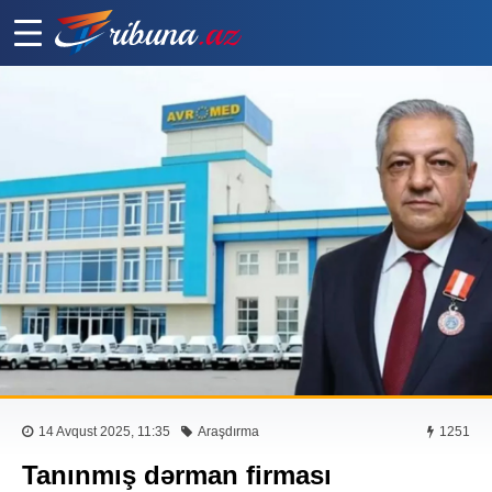
14 Avqust 2025, 11:35
Araşdırma
1251
Tanınmış dərman firması