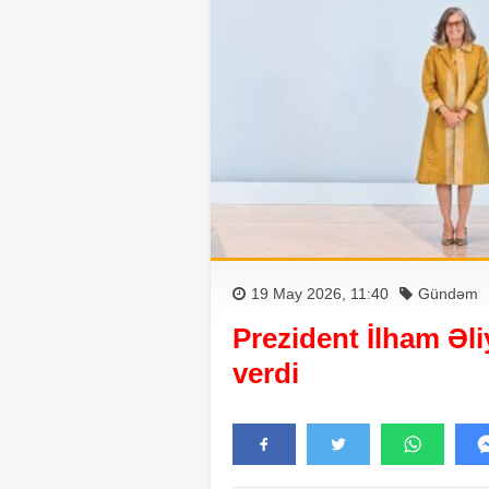
19 May 2026, 11:40
Gündəm
Prezident İlham Əli
verdi