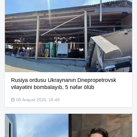
Rusiya ordusu Ukraynanın Dnepropetrovsk
vilayətini bombalayıb, 5 nəfər ölüb
06 Avqust 2026, 16:48