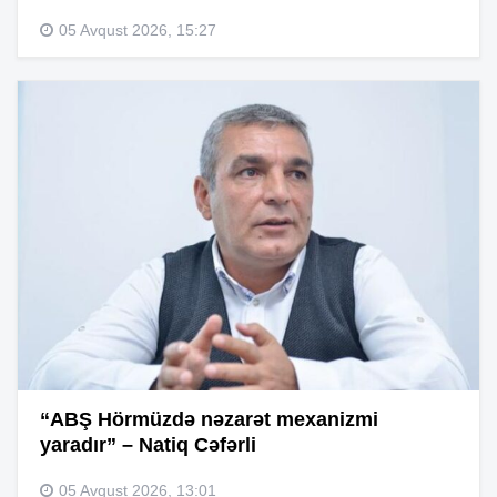
05 Avqust 2026, 15:27
“ABŞ Hörmüzdə nəzarət mexanizmi
yaradır” – Natiq Cəfərli
05 Avqust 2026, 13:01