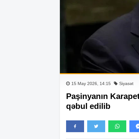
15 May 2026, 14:15
Siyasət
Paşinyanın Karapety
qəbul edilib