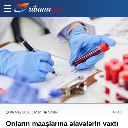
06 May 2026, 16:32
Sosial
602
Onların maaşlarına əlavələrin vaxtı