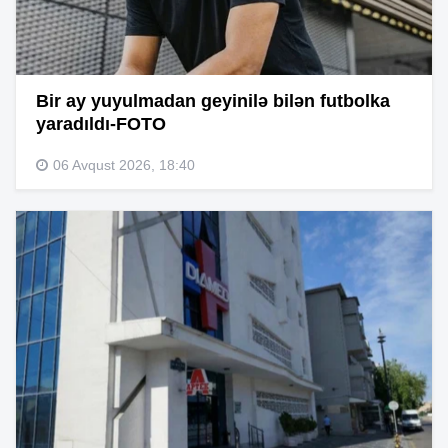
Bir ay yuyulmadan geyinilə bilən futbolka
yaradıldı-FOTO
06 Avqust 2026, 18:40