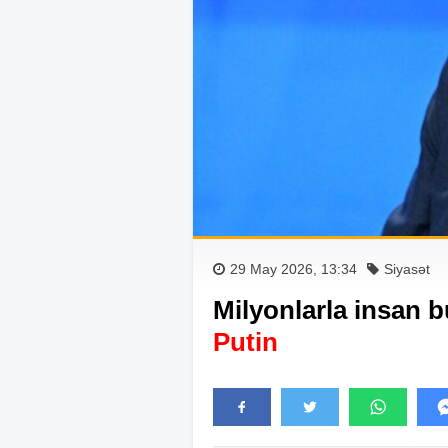
29 May 2026, 13:34
Siyasət
Milyonlarla insan bu
Putin