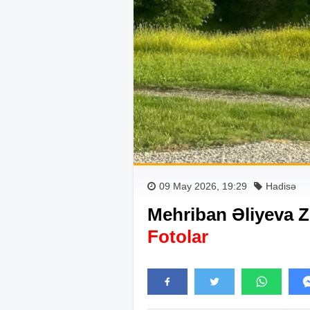
09 May 2026, 19:29
Hadisə
Mehriban Əliyeva Z
Fotolar