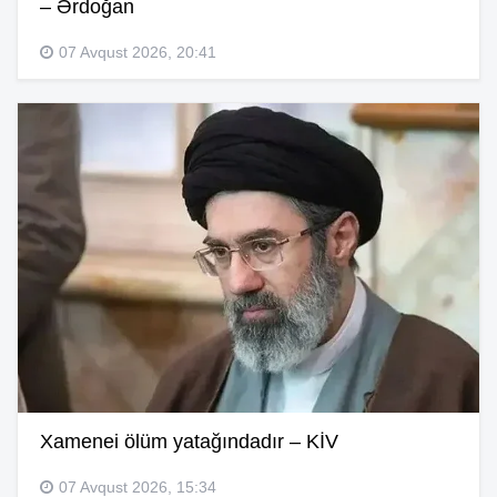
– Ərdoğan
07 Avqust 2026, 20:41
Xamenei ölüm yatağındadır – KİV
07 Avqust 2026, 15:34