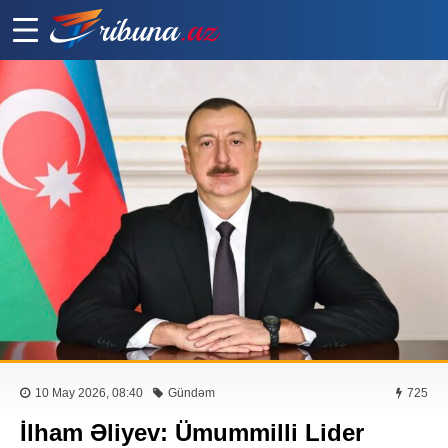
10 May 2026, 08:40
Gündəm
725
İlham Əliyev: Ümummilli Lider