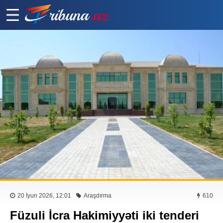
20 İyun 2026, 12:01
Araşdırma
610
Füzuli İcra Hakimiyyəti iki tenderi