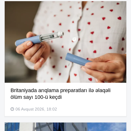
Britaniyada arıqlama preparatları ilə əlaqəli
ölüm sayı 100-ü keçdi
06 Avqust 2026, 18:02