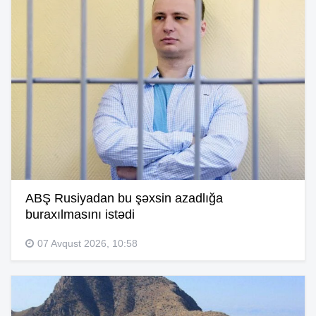
ABŞ Rusiyadan bu şəxsin azadlığa
buraxılmasını istədi
07 Avqust 2026, 10:58