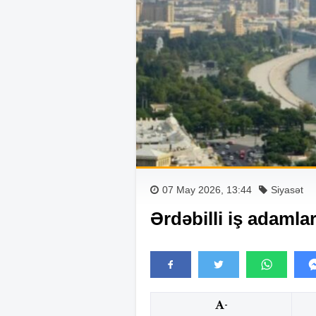
07 May 2026, 13:44
Siyasət
Ərdəbilli iş adamlar
-