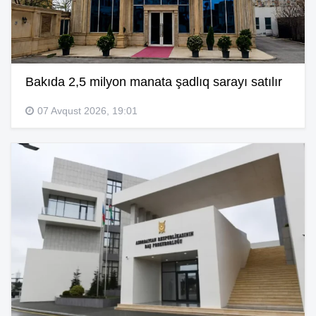
Bakıda 2,5 milyon manata şadlıq sarayı satılır
07 Avqust 2026, 19:01