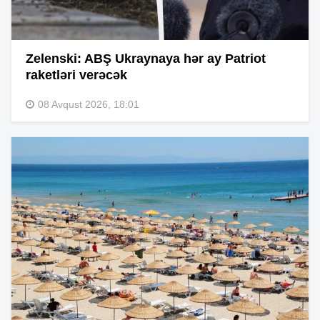
Zelenski: ABŞ Ukraynaya hər ay Patriot
raketləri verəcək
08 Avqust 2026, 18:01