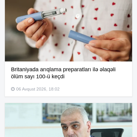
Britaniyada arıqlama preparatları ilə əlaqəli
ölüm sayı 100-ü keçdi
06 Avqust 2026, 18:02