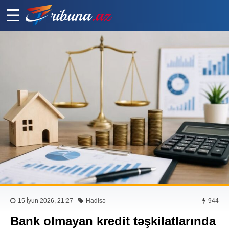
15 İyun 2026, 21:27
Hadisə
944
Bank olmayan kredit təşkilatlarında