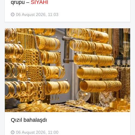
qrupu –
SİYAHI
06 Avqust 2026, 11:03
Qızıl bahalaşdı
06 Avqust 2026, 11:00