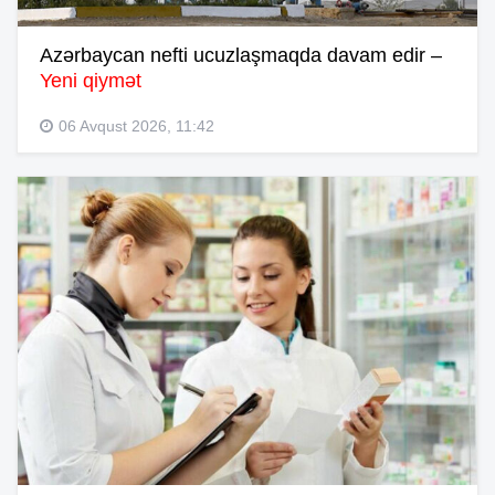
Azərbaycan nefti ucuzlaşmaqda davam edir –
Yeni qiymət
06 Avqust 2026, 11:42