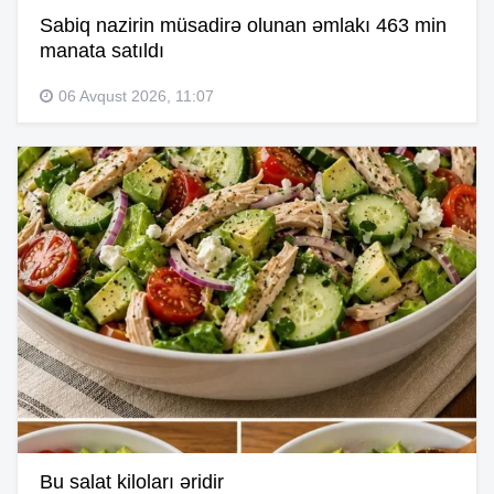
Sabiq nazirin müsadirə olunan əmlakı 463 min
manata satıldı
06 Avqust 2026, 11:07
Bu salat kiloları əridir