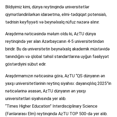
Bildiyimiz kimi, dünya reytinqində universitetlər
qiymətləndirilərkən idarəetmə, elmi-tədqiqat potensialı,
tədrisin keyfiyyəti və beynəlxalq nüfuz nəzərə alınır.
Araşdırma nəticəsində məlum oldu ki, AzTU dünya
reytinqində yer alan Azərbaycanın 4-5 universitetindən
biridir. Bu da universitetin beynəlxalq akademik müstəvidə
tanındığını və qlobal təhsil standartlarına uyğun fəaliyyət
göstərdiyini sübut edir.
Araşdırmamızın nəticəsinə görə, AzTU “QS dünyanın ən
yaxşı universitetlərinin reytinq siyahısı: dayanıqlılıq 2025”in
nəticələrinə əsasən, AzTU dünyanın ən yaxşı
universitetləri siyahısında yer alıb.
“Times Higher Education” Interdisciplinary Science
(Fənlərarası Elm) reytinqində AzTU TOP 500-də yer alıb.