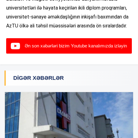
universitetləri ilə həyata keçirilən ikili diplom proqramları,
universitet-sənaye əməkdaşlığının inkişafı baxımından da
AzTU ölkə ali təhsil müəssisələri arasında ön sıralardadır.
Ən son xəbərləri bizim Youtube kanalımızda izləyin
DIGƏR XƏBƏRLƏR