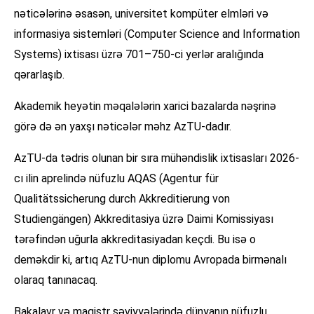
nəticələrinə əsasən, universitet kompüter elmləri və
informasiya sistemləri (Computer Science and Information
Systems) ixtisası üzrə 701–750-ci yerlər aralığında
qərarlaşıb.
Akademik heyətin məqalələrin xarici bazalarda nəşrinə
görə də ən yaxşı nəticələr məhz AzTU-dadır.
AzTU-da tədris olunan bir sıra mühəndislik ixtisasları 2026-
cı ilin aprelində nüfuzlu AQAS (Agentur für
Qualitätssicherung durch Akkreditierung von
Studiengängen) Akkreditasiya üzrə Daimi Komissiyası
tərəfindən uğurla akkreditasiyadan keçdi. Bu isə o
deməkdir ki, artıq AzTU-nun diplomu Avropada birmənalı
olaraq tanınacaq.
Bakalavr və magistr səviyyələrində dünyanın nüfuzlu