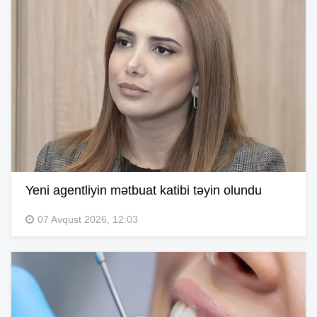
Yeni agentliyin mətbuat katibi təyin olundu
07 Avqust 2026, 12:03